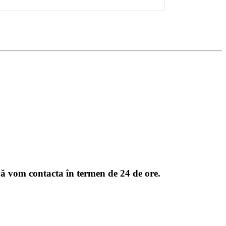
 vă vom contacta în termen de 24 de ore.