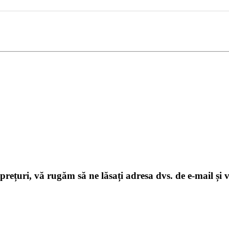
 prețuri, vă rugăm să ne lăsați adresa dvs. de e-mail și