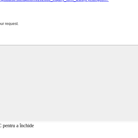
C pentru a închide