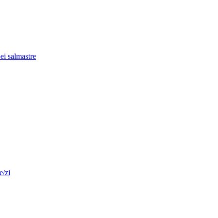
pei salmastre