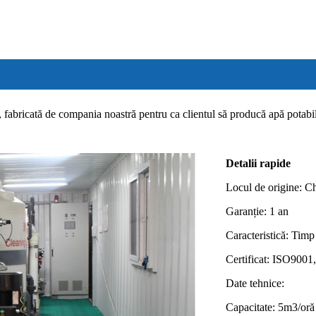
, fabricată de compania noastră pentru ca clientul să producă apă potabi
Detalii rapide
Locul de origine: C
Garanție: 1 an
Caracteristică: Timp 
Certificat: ISO90
Date tehnice:
Capacitate: 5m3/oră