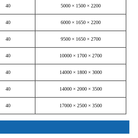
40
5000 × 1500 × 2200
40
6000 × 1650 × 2200
40
9500 × 1650 × 2700
40
10000 × 1700 × 2700
40
14000 × 1800 × 3000
40
14000 × 2000 × 3500
40
17000 × 2500 × 3500