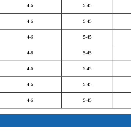
4-6
5-45
4-6
5-45
4-6
5-45
4-6
5-45
4-6
5-45
4-6
5-45
4-6
5-45