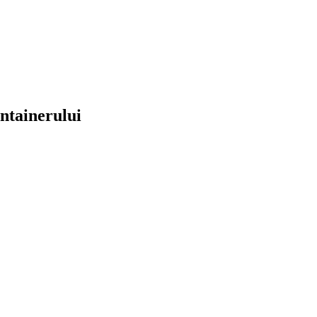
ntainerului