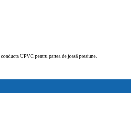
e, conducta UPVC pentru partea de joasă presiune.