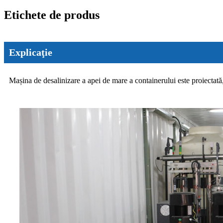
Etichete de produs
Explicaţie
Mașina de desalinizare a apei de mare a containerului este proiectată