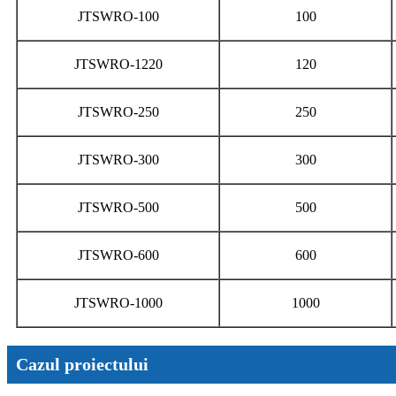
JTSWRO-100
100
JTSWRO-1220
120
JTSWRO-250
250
JTSWRO-300
300
JTSWRO-500
500
JTSWRO-600
600
JTSWRO-1000
1000
Cazul proiectului