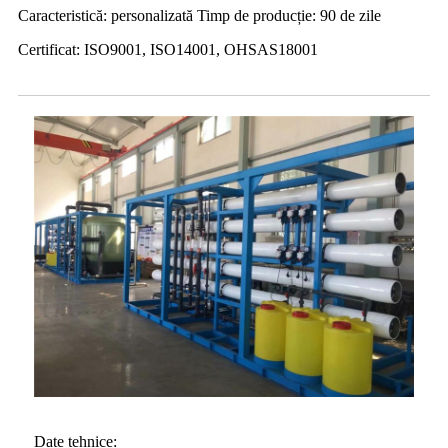
Caracteristică: personalizată Timp de producție: 90 de zile
Certificat: ISO9001, ISO14001, OHSAS18001
Date tehnice: