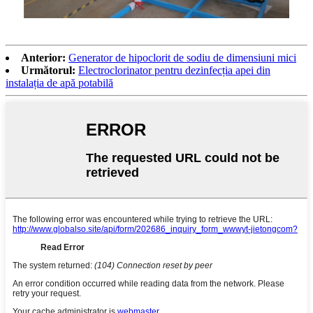
Anterior:
Generator de hipoclorit de sodiu de dimensiuni mici
Următorul:
Electroclorinator pentru dezinfecția apei din
instalația de apă potabilă