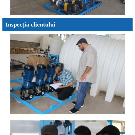
Inspecția clientului