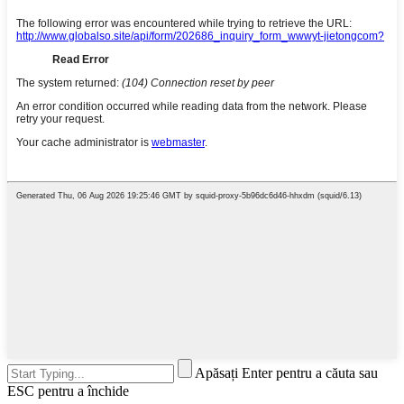
Apăsați Enter pentru a căuta sau
ESC pentru a închide