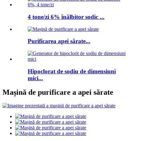
4 tone/zi 6% înălbitor sodic ...
Purificarea apei sărate...
Hipoclorat de sodiu de dimensiuni
mici...
Mașină de purificare a apei sărate