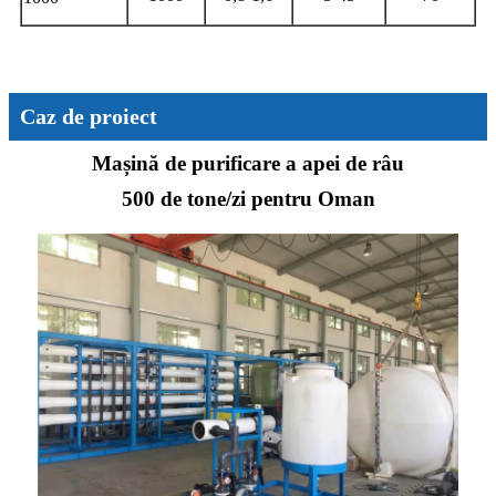
Caz de proiect
Mașină de purificare a apei de râu
500 de tone/zi pentru Oman